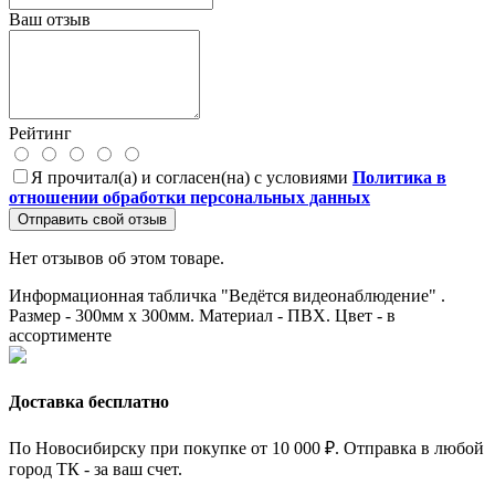
Ваш отзыв
Рейтинг
Я прочитал(а) и согласен(на) с условиями
Политика в
отношении обработки персональных данных
Отправить свой отзыв
Нет отзывов об этом товаре.
Информационная табличка "Ведётся видеонаблюдение" .
Размер - 300мм х 300мм. Материал - ПВХ. Цвет - в
ассортименте
Доставка бесплатно
По Новосибирску при покупке от 10 000 ₽. Отправка в любой
город ТК - за ваш счет.