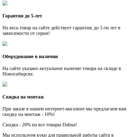
Гарантия до 5-лет
На весь товар на сайте действует гарантия, до 5-ти лет в
зависимости от серии!
Оборудование в наличии
На сайте указано актуальное наличие товара на складе в
Новосибирске.
Скидка на монтаж
При заказе в нашем интернет-магазине мы предлагаем вам
скидку на монтаж - 10%!
Скидка - 20% на все товары Dahua!
Мы используем куки для правильной работы сайта в