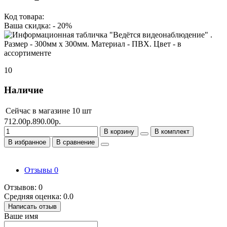
Код товара:
Ваша скидка: - 20%
10
Наличие
Сейчас в магазине
10 шт
712.00р.
890.00р.
В корзину
В комплект
В избранное
В сравнение
Отзывы
0
Отзывов: 0
Средняя оценка: 0.0
Написать отзыв
Ваше имя