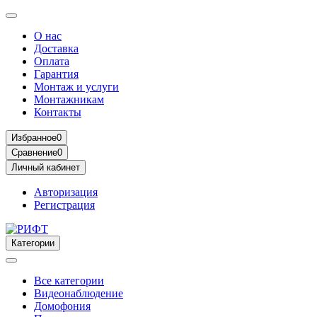
О нас
Доставка
Оплата
Гарантия
Монтаж и услуги
Монтажникам
Контакты
Избранное
0
Сравнение
0
Личный кабинет
Авторизация
Регистрация
Категории
Все категории
Видеонаблюдение
Домофония