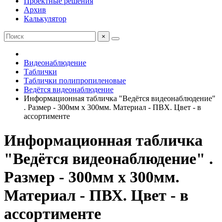
Проектные решения
Архив
Калькулятор
×
Видеонаблюдение
Таблички
Таблички полипропиленовые
Ведётся видеонаблюдение
Информационная табличка "Ведётся видеонаблюдение"
. Размер - 300мм х 300мм. Материал - ПВХ. Цвет - в
ассортименте
Информационная табличка
"Ведётся видеонаблюдение" .
Размер - 300мм х 300мм.
Материал - ПВХ. Цвет - в
ассортименте