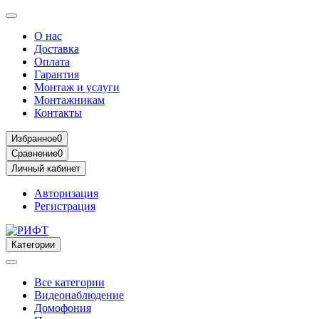
О нас
Доставка
Оплата
Гарантия
Монтаж и услуги
Монтажникам
Контакты
Избранное
0
Сравнение
0
Личный кабинет
Авторизация
Регистрация
Категории
Все категории
Видеонаблюдение
Домофония