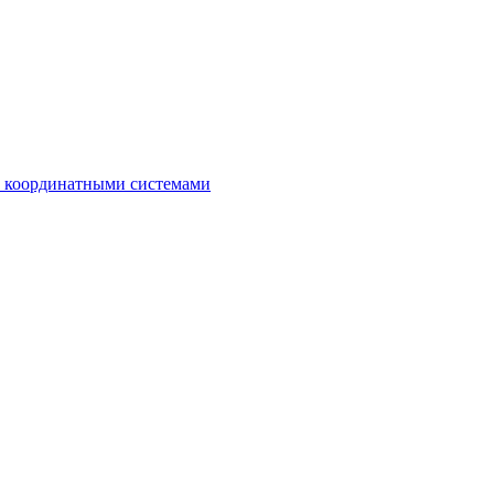
с координатными системами