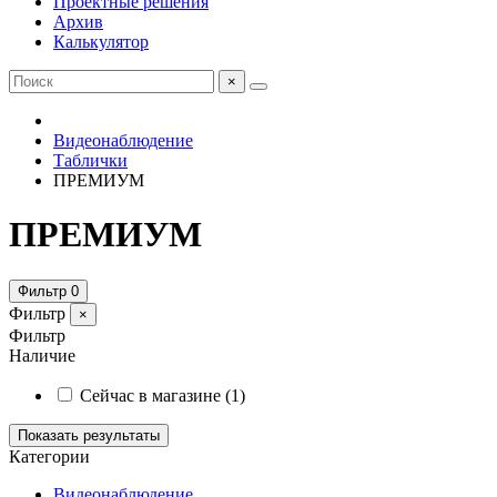
Проектные решения
Архив
Калькулятор
×
Видеонаблюдение
Таблички
ПРЕМИУМ
ПРЕМИУМ
Фильтр
0
Фильтр
×
Фильтр
Наличие
Сейчас в магазине
(1)
Показать результаты
Категории
Видеонаблюдение