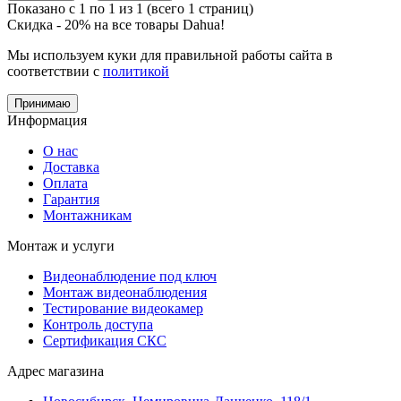
Показано с 1 по 1 из 1 (всего 1 страниц)
Скидка - 20% на все товары Dahua!
Мы используем куки для правильной работы сайта в
соответствии с
политикой
Принимаю
Информация
О нас
Доставка
Оплата
Гарантия
Монтажникам
Монтаж и услуги
Видеонаблюдение под ключ
Монтаж видеонаблюдения
Тестирование видеокамер
Контроль доступа
Сертификация СКС
Адрес магазина