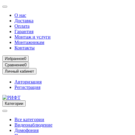
О нас
Доставка
Оплата
Гарантия
Монтаж и услуги
Монтажникам
Контакты
Избранное
0
Сравнение
0
Личный кабинет
Авторизация
Регистрация
Категории
Все категории
Видеонаблюдение
Домофония