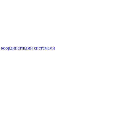
с координатными системами