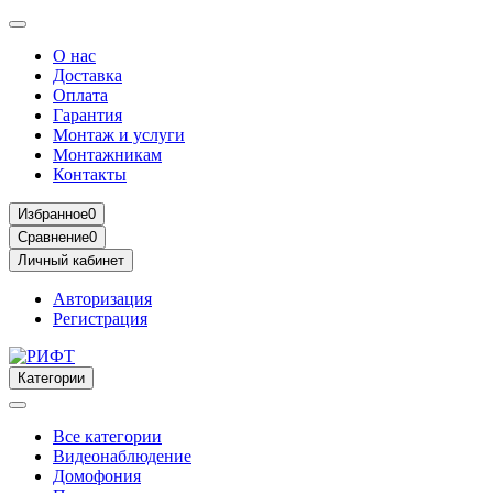
О нас
Доставка
Оплата
Гарантия
Монтаж и услуги
Монтажникам
Контакты
Избранное
0
Сравнение
0
Личный кабинет
Авторизация
Регистрация
Категории
Все категории
Видеонаблюдение
Домофония