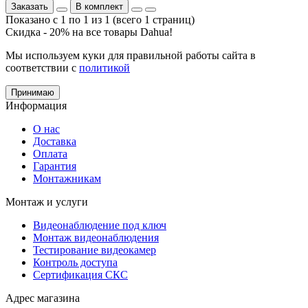
Заказать
В комплект
Показано с 1 по 1 из 1 (всего 1 страниц)
Скидка - 20% на все товары Dahua!
Мы используем куки для правильной работы сайта в
соответствии с
политикой
Принимаю
Информация
О нас
Доставка
Оплата
Гарантия
Монтажникам
Монтаж и услуги
Видеонаблюдение под ключ
Монтаж видеонаблюдения
Тестирование видеокамер
Контроль доступа
Сертификация СКС
Адрес магазина