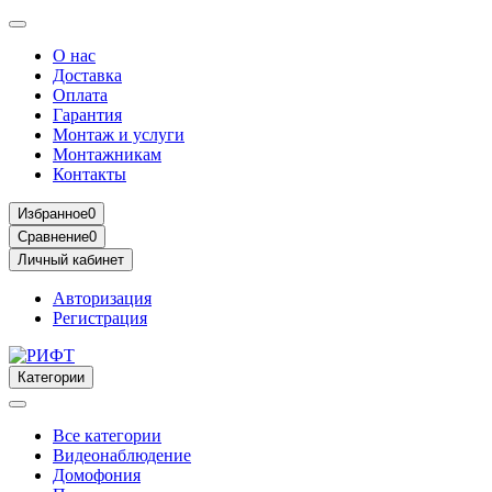
О нас
Доставка
Оплата
Гарантия
Монтаж и услуги
Монтажникам
Контакты
Избранное
0
Сравнение
0
Личный кабинет
Авторизация
Регистрация
Категории
Все категории
Видеонаблюдение
Домофония