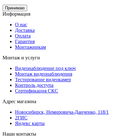
Принимаю
Информация
О нас
Доставка
Оплата
Гарантия
Монтажникам
Монтаж и услуги
Видеонаблюдение под ключ
Монтаж видеонаблюдения
Тестирование видеокамер
Контроль доступа
Сертификация СКС
Адрес магазина
Новосибирск, Немировича-Данченко, 118/1
2ГИС
Яндекс карты
Наши контакты