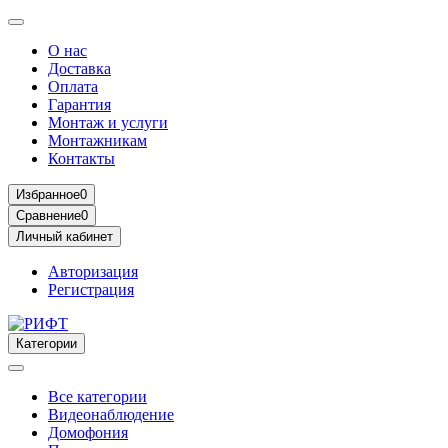
О нас
Доставка
Оплата
Гарантия
Монтаж и услуги
Монтажникам
Контакты
Избранное
0
Сравнение
0
Личный кабинет
Авторизация
Регистрация
Категории
Все категории
Видеонаблюдение
Домофония