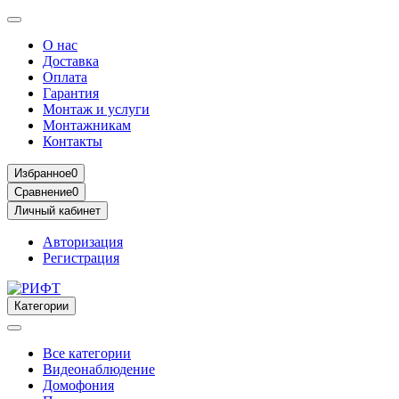
О нас
Доставка
Оплата
Гарантия
Монтаж и услуги
Монтажникам
Контакты
Избранное
0
Сравнение
0
Личный кабинет
Авторизация
Регистрация
Категории
Все категории
Видеонаблюдение
Домофония