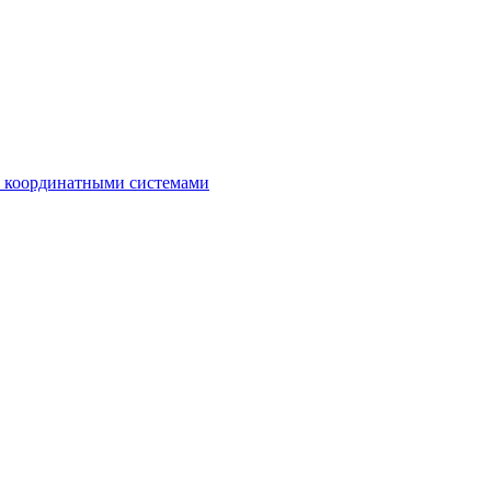
с координатными системами