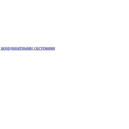
с координатными системами