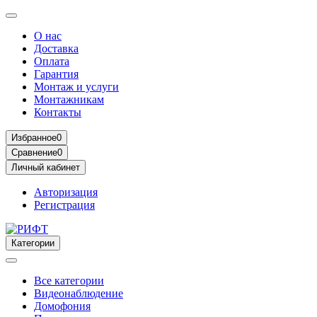
О нас
Доставка
Оплата
Гарантия
Монтаж и услуги
Монтажникам
Контакты
Избранное
0
Сравнение
0
Личный кабинет
Авторизация
Регистрация
Категории
Все категории
Видеонаблюдение
Домофония