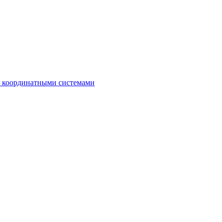
с координатными системами