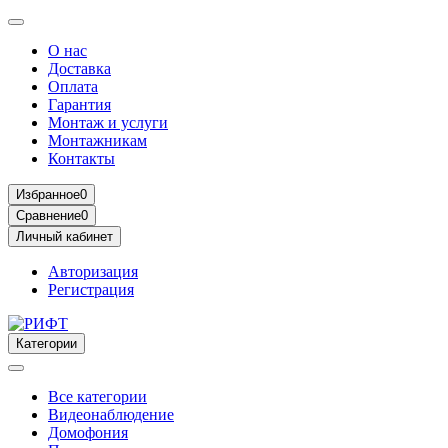
О нас
Доставка
Оплата
Гарантия
Монтаж и услуги
Монтажникам
Контакты
Избранное
0
Сравнение
0
Личный кабинет
Авторизация
Регистрация
Категории
Все категории
Видеонаблюдение
Домофония