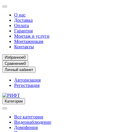
О нас
Доставка
Оплата
Гарантия
Монтаж и услуги
Монтажникам
Контакты
Избранное
0
Сравнение
0
Личный кабинет
Авторизация
Регистрация
Категории
Все категории
Видеонаблюдение
Домофония