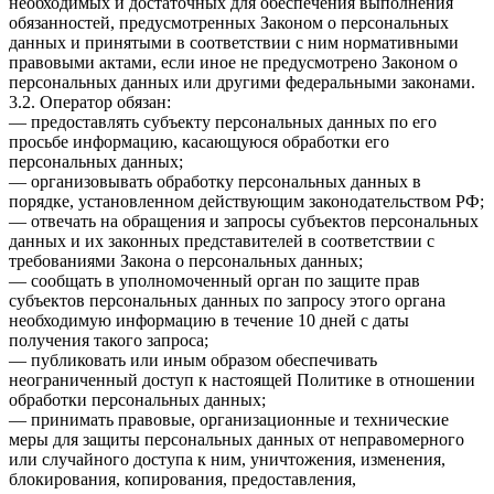
необходимых и достаточных для обеспечения выполнения
обязанностей, предусмотренных Законом о персональных
данных и принятыми в соответствии с ним нормативными
правовыми актами, если иное не предусмотрено Законом о
персональных данных или другими федеральными законами.
3.2. Оператор обязан:
— предоставлять субъекту персональных данных по его
просьбе информацию, касающуюся обработки его
персональных данных;
— организовывать обработку персональных данных в
порядке, установленном действующим законодательством РФ;
— отвечать на обращения и запросы субъектов персональных
данных и их законных представителей в соответствии с
требованиями Закона о персональных данных;
— сообщать в уполномоченный орган по защите прав
субъектов персональных данных по запросу этого органа
необходимую информацию в течение 10 дней с даты
получения такого запроса;
— публиковать или иным образом обеспечивать
неограниченный доступ к настоящей Политике в отношении
обработки персональных данных;
— принимать правовые, организационные и технические
меры для защиты персональных данных от неправомерного
или случайного доступа к ним, уничтожения, изменения,
блокирования, копирования, предоставления,