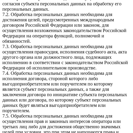
согласия субъекта персональных данных на обработку его
персональных данных.
7.2. Обработка персональных данных необходима для
достижения целей, предусмотренных международным
договором Российской Федерации или законом, для
осуществления возложенных законодательством Российской
Федерации на оператора функций, полномочий и
обязанностей.
7.3. Обработка персональных данных необходима для
осуществления правосудия, исполнения судебного акта, акта
другого органа или должностного лица, подлежащих
исполнению в соответствии с законодательством Российской
Федерации об исполнительном производстве.
7.4. Обработка персональных данных необходима для
исполнения договора, стороной которого либо
выгодоприобретателем или поручителем по которому
является субъект персональных данных, а также для
заключения договора по инициативе субъекта персональных
данных или договора, по которому субъект персональных
данных будет являться выгодоприобретателем или
поручителем.
7.5. Обработка персональных данных необходима для
осуществления прав и законных интересов оператора или
третьих лиц либо для достижения общественно значимых
целей при условии, что при этом не нарушаются права и