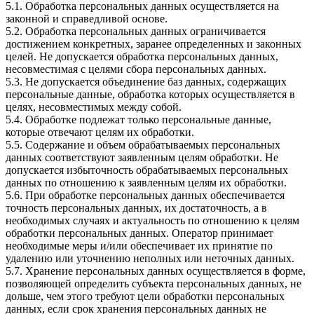
5.1. Обработка персональных данных осуществляется на
законной и справедливой основе.
5.2. Обработка персональных данных ограничивается
достижением конкретных, заранее определенных и законных
целей. Не допускается обработка персональных данных,
несовместимая с целями сбора персональных данных.
5.3. Не допускается объединение баз данных, содержащих
персональные данные, обработка которых осуществляется в
целях, несовместимых между собой.
5.4. Обработке подлежат только персональные данные,
которые отвечают целям их обработки.
5.5. Содержание и объем обрабатываемых персональных
данных соответствуют заявленным целям обработки. Не
допускается избыточность обрабатываемых персональных
данных по отношению к заявленным целям их обработки.
5.6. При обработке персональных данных обеспечивается
точность персональных данных, их достаточность, а в
необходимых случаях и актуальность по отношению к целям
обработки персональных данных. Оператор принимает
необходимые меры и/или обеспечивает их принятие по
удалению или уточнению неполных или неточных данных.
5.7. Хранение персональных данных осуществляется в форме,
позволяющей определить субъекта персональных данных, не
дольше, чем этого требуют цели обработки персональных
данных, если срок хранения персональных данных не