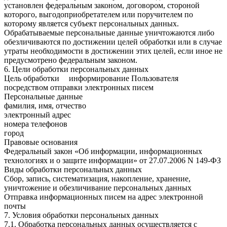
установлен федеральным законом, договором, стороной
которого, выгодоприобретателем или поручителем по
которому является субъект персональных данных.
Обрабатываемые персональные данные уничтожаются либо
обезличиваются по достижении целей обработки или в случае
утраты необходимости в достижении этих целей, если иное не
предусмотрено федеральным законом.
6. Цели обработки персональных данных
Цель обработки
информирование Пользователя
посредством отправки электронных писем
Персональные данные
фамилия, имя, отчество
электронный адрес
номера телефонов
город
Правовые основания
Федеральный закон «Об информации, информационных
технологиях и о защите информации» от 27.07.2006 N 149-ФЗ
Виды обработки персональных данных
Сбор, запись, систематизация, накопление, хранение,
уничтожение и обезличивание персональных данных
Отправка информационных писем на адрес электронной
почты
7. Условия обработки персональных данных
7.1. Обработка персональных данных осуществляется с