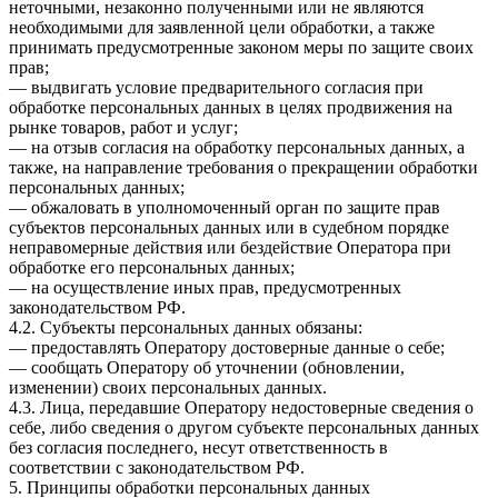
неточными, незаконно полученными или не являются
необходимыми для заявленной цели обработки, а также
принимать предусмотренные законом меры по защите своих
прав;
— выдвигать условие предварительного согласия при
обработке персональных данных в целях продвижения на
рынке товаров, работ и услуг;
— на отзыв согласия на обработку персональных данных, а
также, на направление требования о прекращении обработки
персональных данных;
— обжаловать в уполномоченный орган по защите прав
субъектов персональных данных или в судебном порядке
неправомерные действия или бездействие Оператора при
обработке его персональных данных;
— на осуществление иных прав, предусмотренных
законодательством РФ.
4.2. Субъекты персональных данных обязаны:
— предоставлять Оператору достоверные данные о себе;
— сообщать Оператору об уточнении (обновлении,
изменении) своих персональных данных.
4.3. Лица, передавшие Оператору недостоверные сведения о
себе, либо сведения о другом субъекте персональных данных
без согласия последнего, несут ответственность в
соответствии с законодательством РФ.
5. Принципы обработки персональных данных