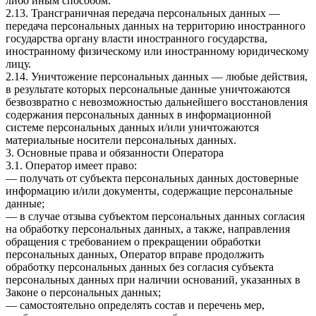
либо иным способом.
2.13. Трансграничная передача персональных данных —
передача персональных данных на территорию иностранного
государства органу власти иностранного государства,
иностранному физическому или иностранному юридическому
лицу.
2.14. Уничтожение персональных данных — любые действия,
в результате которых персональные данные уничтожаются
безвозвратно с невозможностью дальнейшего восстановления
содержания персональных данных в информационной
системе персональных данных и/или уничтожаются
материальные носители персональных данных.
3. Основные права и обязанности Оператора
3.1. Оператор имеет право:
— получать от субъекта персональных данных достоверные
информацию и/или документы, содержащие персональные
данные;
— в случае отзыва субъектом персональных данных согласия
на обработку персональных данных, а также, направления
обращения с требованием о прекращении обработки
персональных данных, Оператор вправе продолжить
обработку персональных данных без согласия субъекта
персональных данных при наличии оснований, указанных в
Законе о персональных данных;
— самостоятельно определять состав и перечень мер,