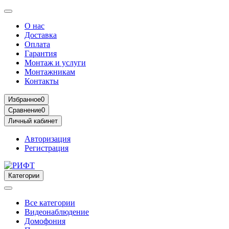
О нас
Доставка
Оплата
Гарантия
Монтаж и услуги
Монтажникам
Контакты
Избранное
0
Сравнение
0
Личный кабинет
Авторизация
Регистрация
Категории
Все категории
Видеонаблюдение
Домофония