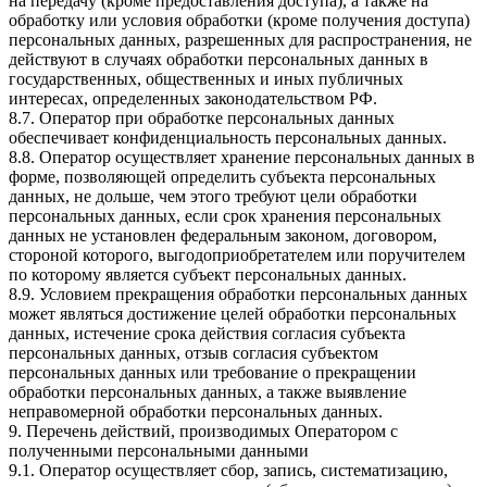
на передачу (кроме предоставления доступа), а также на
обработку или условия обработки (кроме получения доступа)
персональных данных, разрешенных для распространения, не
действуют в случаях обработки персональных данных в
государственных, общественных и иных публичных
интересах, определенных законодательством РФ.
8.7. Оператор при обработке персональных данных
обеспечивает конфиденциальность персональных данных.
8.8. Оператор осуществляет хранение персональных данных в
форме, позволяющей определить субъекта персональных
данных, не дольше, чем этого требуют цели обработки
персональных данных, если срок хранения персональных
данных не установлен федеральным законом, договором,
стороной которого, выгодоприобретателем или поручителем
по которому является субъект персональных данных.
8.9. Условием прекращения обработки персональных данных
может являться достижение целей обработки персональных
данных, истечение срока действия согласия субъекта
персональных данных, отзыв согласия субъектом
персональных данных или требование о прекращении
обработки персональных данных, а также выявление
неправомерной обработки персональных данных.
9. Перечень действий, производимых Оператором с
полученными персональными данными
9.1. Оператор осуществляет сбор, запись, систематизацию,