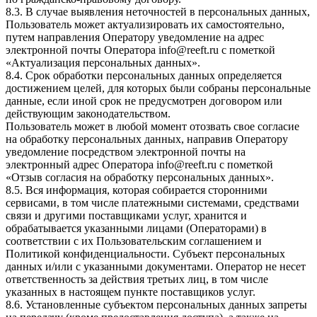
8.3. В случае выявления неточностей в персональных данных,
Пользователь может актуализировать их самостоятельно,
путем направления Оператору уведомление на адрес
электронной почты Оператора info@reeft.ru с пометкой
«Актуализация персональных данных».
8.4. Срок обработки персональных данных определяется
достижением целей, для которых были собраны персональные
данные, если иной срок не предусмотрен договором или
действующим законодательством.
Пользователь может в любой момент отозвать свое согласие
на обработку персональных данных, направив Оператору
уведомление посредством электронной почты на
электронный адрес Оператора info@reeft.ru с пометкой
«Отзыв согласия на обработку персональных данных».
8.5. Вся информация, которая собирается сторонними
сервисами, в том числе платежными системами, средствами
связи и другими поставщиками услуг, хранится и
обрабатывается указанными лицами (Операторами) в
соответствии с их Пользовательским соглашением и
Политикой конфиденциальности. Субъект персональных
данных и/или с указанными документами. Оператор не несет
ответственность за действия третьих лиц, в том числе
указанных в настоящем пункте поставщиков услуг.
8.6. Установленные субъектом персональных данных запреты