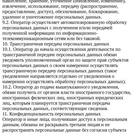
накопление, хранение, уточнение (обновление, изменение),
извлечение, использование, передачу (распространение,
предоставление, доступ), обезличивание, блокирование,
удаление и уничтожение персональных данных.
9.2. Оператор осуществляет автоматизированную обработку
персональных данных с получением и/или передачей
полученной информации по информационно-
телекоммуникационным сетям или без таковой.
10. Трансграничная передача персональных данных
10.1. Оператор до начала осуществления деятельности по
трансграничной передаче персональных данных обязан
уведомить уполномоченный орган по защите прав субъектов
персональных данных о своем намерении осуществлять
трансграничную передачу персональных данных (такое
уведомление направляется отдельно от уведомления о
намерении осуществлять обработку персональных данных).
10.2. Оператор до подачи вышеуказанного уведомления,
обязан получить от органов власти иностранного государства,
иностранных физических лиц, иностранных юридических
лиц, которым планируется трансграничная передача
персональных данных, соответствующие сведения.
11. Конфиденциальность персональных данных
Оператор и иные лица, получившие доступ к персональным
данным, обязаны не раскрывать третьим лицам и не
распространять персональные данные без согласия субъекта