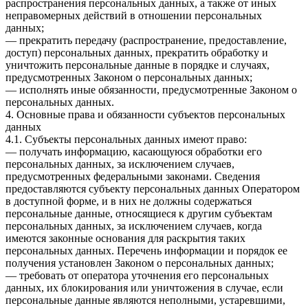
распространения персональных данных, а также от иных
неправомерных действий в отношении персональных
данных;
— прекратить передачу (распространение, предоставление,
доступ) персональных данных, прекратить обработку и
уничтожить персональные данные в порядке и случаях,
предусмотренных Законом о персональных данных;
— исполнять иные обязанности, предусмотренные Законом о
персональных данных.
4. Основные права и обязанности субъектов персональных
данных
4.1. Субъекты персональных данных имеют право:
— получать информацию, касающуюся обработки его
персональных данных, за исключением случаев,
предусмотренных федеральными законами. Сведения
предоставляются субъекту персональных данных Оператором
в доступной форме, и в них не должны содержаться
персональные данные, относящиеся к другим субъектам
персональных данных, за исключением случаев, когда
имеются законные основания для раскрытия таких
персональных данных. Перечень информации и порядок ее
получения установлен Законом о персональных данных;
— требовать от оператора уточнения его персональных
данных, их блокирования или уничтожения в случае, если
персональные данные являются неполными, устаревшими,