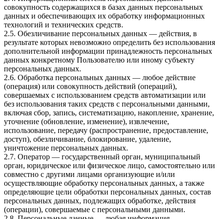
совокупность содержащихся в базах данных персональных
данных и обеспечивающих их обработку информационных
технологий и технических средств.
2.5. Обезличивание персональных данных — действия, в
результате которых невозможно определить без использования
дополнительной информации принадлежность персональных
данных конкретному Пользователю или иному субъекту
персональных данных.
2.6. Обработка персональных данных — любое действие
(операция) или совокупность действий (операций),
совершаемых с использованием средств автоматизации или
без использования таких средств с персональными данными,
включая сбор, запись, систематизацию, накопление, хранение,
уточнение (обновление, изменение), извлечение,
использование, передачу (распространение, предоставление,
доступ), обезличивание, блокирование, удаление,
уничтожение персональных данных.
2.7. Оператор — государственный орган, муниципальный
орган, юридическое или физическое лицо, самостоятельно или
совместно с другими лицами организующие и/или
осуществляющие обработку персональных данных, а также
определяющие цели обработки персональных данных, состав
персональных данных, подлежащих обработке, действия
(операции), совершаемые с персональными данными.
2.8. Персональные данные — любая информация,