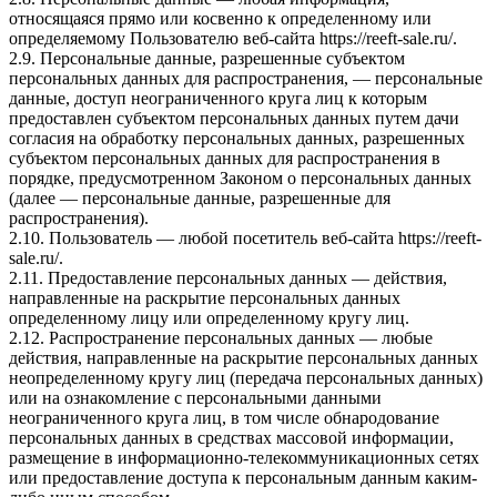
относящаяся прямо или косвенно к определенному или
определяемому Пользователю веб-сайта https://reeft-sale.ru/.
2.9. Персональные данные, разрешенные субъектом
персональных данных для распространения, — персональные
данные, доступ неограниченного круга лиц к которым
предоставлен субъектом персональных данных путем дачи
согласия на обработку персональных данных, разрешенных
субъектом персональных данных для распространения в
порядке, предусмотренном Законом о персональных данных
(далее — персональные данные, разрешенные для
распространения).
2.10. Пользователь — любой посетитель веб-сайта https://reeft-
sale.ru/.
2.11. Предоставление персональных данных — действия,
направленные на раскрытие персональных данных
определенному лицу или определенному кругу лиц.
2.12. Распространение персональных данных — любые
действия, направленные на раскрытие персональных данных
неопределенному кругу лиц (передача персональных данных)
или на ознакомление с персональными данными
неограниченного круга лиц, в том числе обнародование
персональных данных в средствах массовой информации,
размещение в информационно-телекоммуникационных сетях
или предоставление доступа к персональным данным каким-