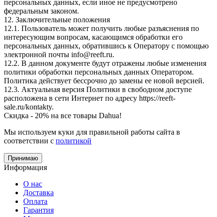
персональных данных, если иное не предусмотрено
федеральным законом.
12. Заключительные положения
12.1. Пользователь может получить любые разъяснения по
интересующим вопросам, касающимся обработки его
персональных данных, обратившись к Оператору с помощью
электронной почты info@reeft.ru.
12.2. В данном документе будут отражены любые изменения
политики обработки персональных данных Оператором.
Политика действует бессрочно до замены ее новой версией.
12.3. Актуальная версия Политики в свободном доступе
расположена в сети Интернет по адресу https://reeft-
sale.ru/kontakty.
Скидка - 20% на все товары Dahua!
Мы используем куки для правильной работы сайта в
соответствии с
политикой
Принимаю
Информация
О нас
Доставка
Оплата
Гарантия