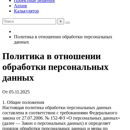
Проектные решения
Архив
Калькулятор
×
Политика в отношении обработки персональных
данных
Политика в отношении
обработки персональных
данных
От 05.11.2025
1. Общие положения
Настоящая политика обработки персональных данных
составлена в соответствии с требованиями Федерального
закона от 27.07.2006. № 152-ФЗ «О персональных данных»
(далее — Закон о персональных данных) и определяет
порядок обработки персональных данных и меры по