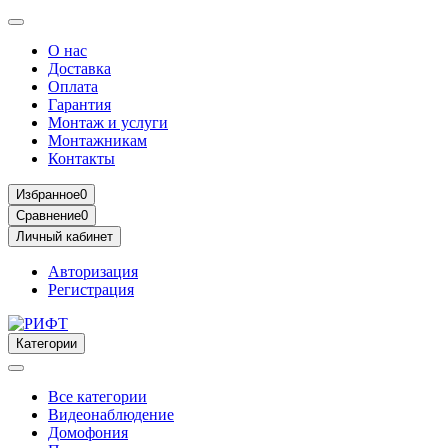
О нас
Доставка
Оплата
Гарантия
Монтаж и услуги
Монтажникам
Контакты
Избранное
0
Сравнение
0
Личный кабинет
Авторизация
Регистрация
Категории
Все категории
Видеонаблюдение
Домофония