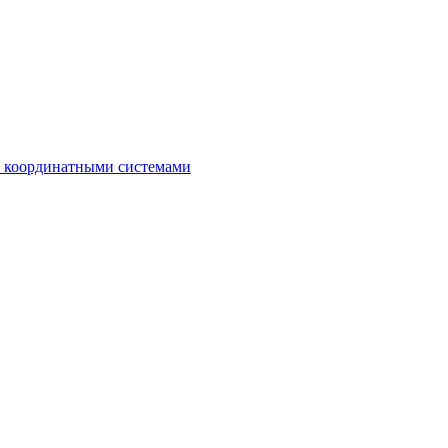
с координатными системами