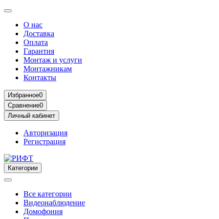
О нас
Доставка
Оплата
Гарантия
Монтаж и услуги
Монтажникам
Контакты
Избранное
0
Сравнение
0
Личный кабинет
Авторизация
Регистрация
Категории
Все категории
Видеонаблюдение
Домофония