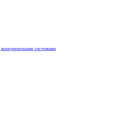
с координатными системами