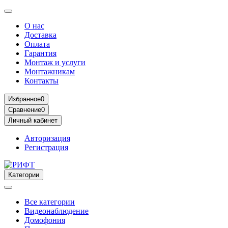
О нас
Доставка
Оплата
Гарантия
Монтаж и услуги
Монтажникам
Контакты
Избранное
0
Сравнение
0
Личный кабинет
Авторизация
Регистрация
Категории
Все категории
Видеонаблюдение
Домофония