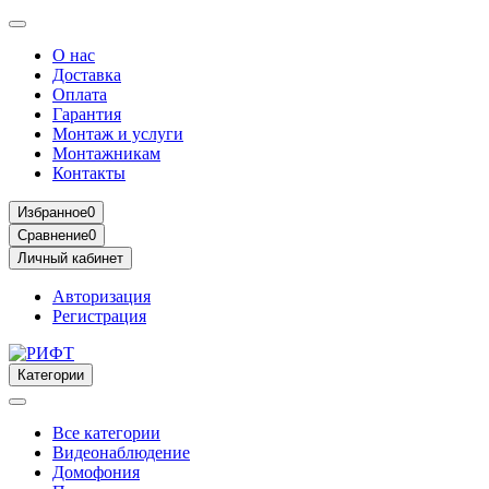
О нас
Доставка
Оплата
Гарантия
Монтаж и услуги
Монтажникам
Контакты
Избранное
0
Сравнение
0
Личный кабинет
Авторизация
Регистрация
Категории
Все категории
Видеонаблюдение
Домофония