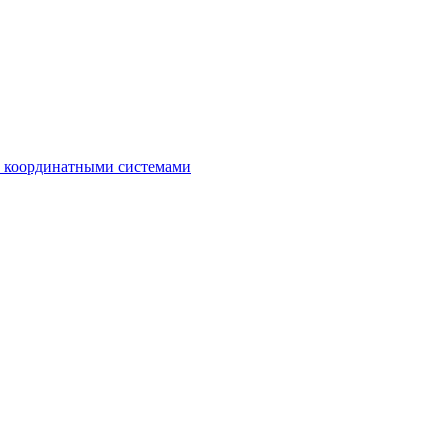
с координатными системами