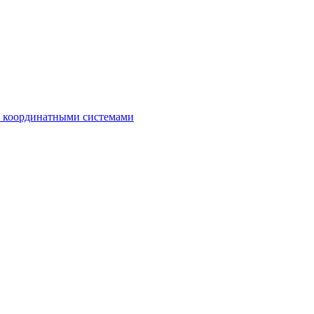
с координатными системами