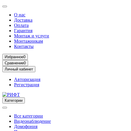
О нас
Доставка
Оплата
Гарантия
Монтаж и услуги
Монтажникам
Контакты
Избранное
0
Сравнение
0
Личный кабинет
Авторизация
Регистрация
Категории
Все категории
Видеонаблюдение
Домофония