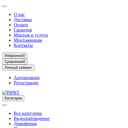
О нас
Доставка
Оплата
Гарантия
Монтаж и услуги
Монтажникам
Контакты
Избранное
0
Сравнение
0
Личный кабинет
Авторизация
Регистрация
Категории
Все категории
Видеонаблюдение
Домофония