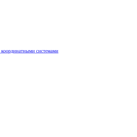
с координатными системами