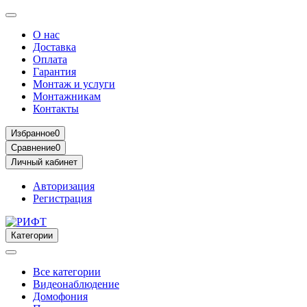
О нас
Доставка
Оплата
Гарантия
Монтаж и услуги
Монтажникам
Контакты
Избранное
0
Сравнение
0
Личный кабинет
Авторизация
Регистрация
Категории
Все категории
Видеонаблюдение
Домофония