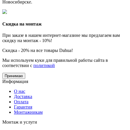
Новосибирске.
Скидка на монтаж
При заказе в нашем интернет-магазине мы предлагаем вам
скидку на монтаж - 10%!
Скидка - 20% на все товары Dahua!
Мы используем куки для правильной работы сайта в
соответствии с
политикой
Принимаю
Информация
О нас
Доставка
Оплата
Гарантия
Монтажникам
Монтаж и услуги