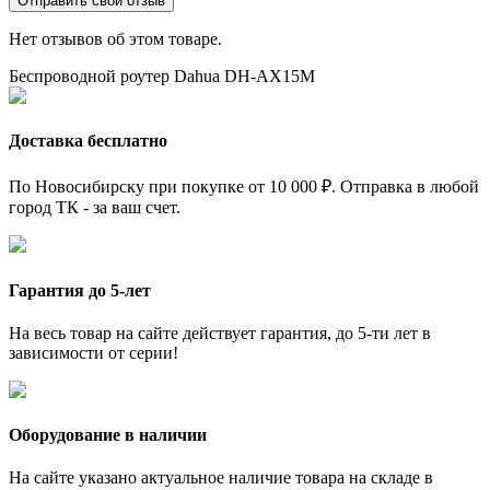
Отправить свой отзыв
Нет отзывов об этом товаре.
Беспроводной роутер Dahua DH-AX15M
Доставка бесплатно
По Новосибирску при покупке от 10 000 ₽. Отправка в любой
город ТК - за ваш счет.
Гарантия до 5-лет
На весь товар на сайте действует гарантия, до 5-ти лет в
зависимости от серии!
Оборудование в наличии
На сайте указано актуальное наличие товара на складе в