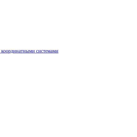
с координатными системами