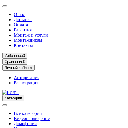
О нас
Доставка
Оплата
Гарантия
Монтаж и услуги
Монтажникам
Контакты
Избранное
0
Сравнение
0
Личный кабинет
Авторизация
Регистрация
Категории
Все категории
Видеонаблюдение
Домофония