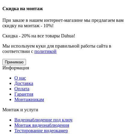
Скидка на монтаж
При заказе в нашем интернет-магазине мы предлагаем вам
скидку на монтаж - 10%!
Скидка - 20% на все товары Dahua!
Мы используем куки для правильной работы сайта в
соответствии с
политикой
Принимаю
Информация
О нас
Доставка
Оплата
Гарантия
Монтажникам
Монтаж и услуги
Видеонаблюдение под ключ
Монтаж видеонаблюдения
Тестирование видеокамер