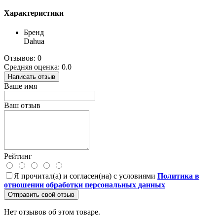
Характеристики
Бренд
Dahua
Отзывов: 0
Средняя оценка: 0.0
Написать отзыв
Ваше имя
Ваш отзыв
Рейтинг
Я прочитал(а) и согласен(на) с условиями
Политика в
отношении обработки персональных данных
Отправить свой отзыв
Нет отзывов об этом товаре.