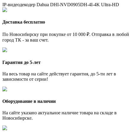
IP-видеодекодер Dahua DHI-NVD0905DH-4I-4K
Ultra-HD
Доставка бесплатно
По Новосибирску при покупке от 10 000 ₽. Отправка в любой
город ТК - за ваш счет.
Гарантия до 5-лет
На весь товар на сайте действует гарантия, до 5-ти лет в
зависимости от серии!
Оборудование в наличии
На сайте указано актуальное наличие товара на складе в
Новосибирске.