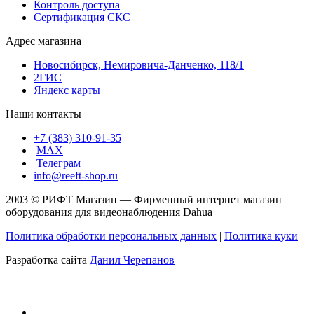
Контроль доступа
Сертификация СКС
Адрес магазина
Новосибирск, Немировича-Данченко, 118/1
2ГИС
Яндекс карты
Наши контакты
+7 (383) 310-91-35
МАХ
Телеграм
info@reeft-shop.ru
2003 © РИФТ Магазин — Фирменный интернет магазин
оборудования для видеонаблюдения Dahua
Политика обработки персональных данных
|
Политика куки
Разработка сайта
Данил Черепанов