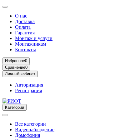
О нас
Доставка
Оплата
Гарантия
Монтаж и услуги
Монтажникам
Контакты
Избранное
0
Сравнение
0
Личный кабинет
Авторизация
Регистрация
Категории
Все категории
Видеонаблюдение
Домофония