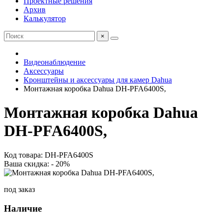
Проектные решения
Архив
Калькулятор
×
Видеонаблюдение
Аксессуары
Кронштейны и аксессуары для камер Dahua
Монтажная коробка Dahua DH-PFA6400S,
Монтажная коробка Dahua
DH-PFA6400S,
Код товара: DH-PFA6400S
Ваша скидка: - 20%
под заказ
Наличие