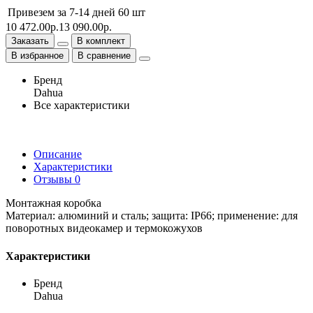
Привезем за 7-14 дней
60 шт
10 472.00р.
13 090.00р.
Заказать
В комплект
В избранное
В сравнение
Бренд
Dahua
Все характеристики
Описание
Характеристики
Отзывы
0
Монтажная коробка
Материал: алюминий и сталь; защита: IP66; применение: для
поворотных видеокамер и термокожухов
Характеристики
Бренд
Dahua