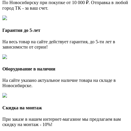
По Новосибирску при покупке от 10 000 ₽. Отправка в любой
город ТК - за ваш счет.
Гарантия до 5-лет
На весь товар на сайте действует гарантия, до 5-ти лет в
зависимости от серии!
Оборудование в наличии
На сайте указано актуальное наличие товара на складе в
Новосибирске.
Скидка на монтаж
При заказе в нашем интернет-магазине мы предлагаем вам
скидку на монтаж - 10%!