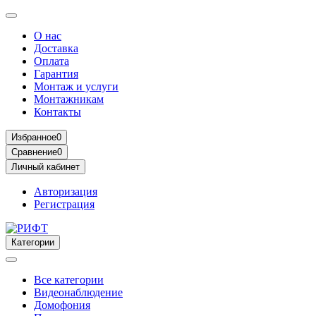
О нас
Доставка
Оплата
Гарантия
Монтаж и услуги
Монтажникам
Контакты
Избранное
0
Сравнение
0
Личный кабинет
Авторизация
Регистрация
Категории
Все категории
Видеонаблюдение
Домофония