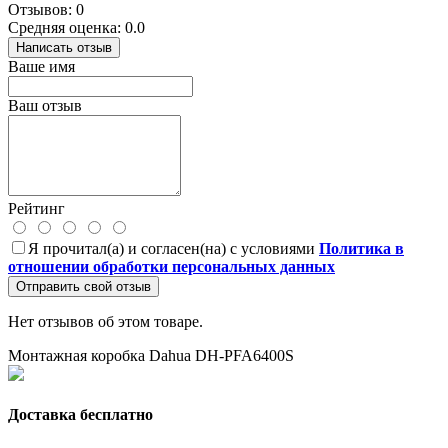
Отзывов: 0
Средняя оценка: 0.0
Написать отзыв
Ваше имя
Ваш отзыв
Рейтинг
Я прочитал(а) и согласен(на) с условиями
Политика в
отношении обработки персональных данных
Отправить свой отзыв
Нет отзывов об этом товаре.
Монтажная коробка Dahua DH-PFA6400S
Доставка бесплатно