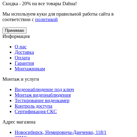
Скидка - 20% на все товары Dahua!
Мы используем куки для правильной работы сайта в
соответствии с
политикой
Принимаю
Информация
О нас
Доставка
Оплата
Гарантия
Монтажникам
Монтаж и услуги
Видеонаблюдение под ключ
Монтаж видеонаблюдения
Тестирование видеокамер
Контроль доступа
Сертификация СКС
Адрес магазина
Новосибирск, Немировича-Данченко, 118/1