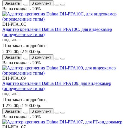
Заказать
В комплект
Ваша скидка: - 20%
DH-PFA10C
Адаптер крепления Dahua DH-PFA10C, для видеокамер
(определенные типы)
под заказ
Под заказ -
подробнее
2 072.00р.
2 590.00р.
Заказать
В комплект
Ваша скидка: - 20%
DH-PFA109
Адаптер крепления Dahua DH-PFA109, для видеокамер
(определенные типы)
под заказ
Под заказ -
подробнее
1 272.00р.
1 590.00р.
Заказать
В комплект
Ваша скидка: - 20%
DH-PFA107