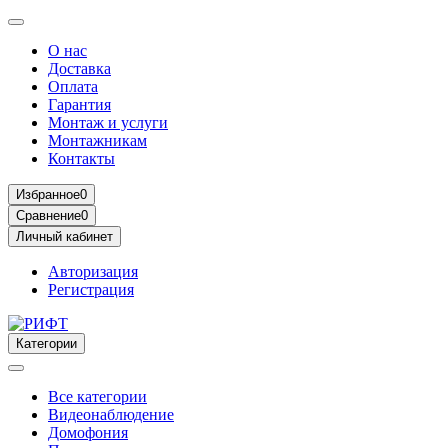
О нас
Доставка
Оплата
Гарантия
Монтаж и услуги
Монтажникам
Контакты
Избранное
0
Сравнение
0
Личный кабинет
Авторизация
Регистрация
Категории
Все категории
Видеонаблюдение
Домофония