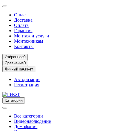
О нас
Доставка
Оплата
Гарантия
Монтаж и услуги
Монтажникам
Контакты
Избранное
0
Сравнение
0
Личный кабинет
Авторизация
Регистрация
Категории
Все категории
Видеонаблюдение
Домофония