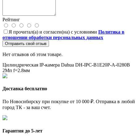
Рейтинг
Я прочитал(а) и согласен(на) с условиями
Политика в
отношении обработки персональных данных
Отправить свой отзыв
Нет отзывов об этом товаре.
Цилиндрическая IP-камера Dahua DH-IPC-B1E20P-A-0280B
2Мп
f=2.8мм
Доставка бесплатно
По Новосибирску при покупке от 10 000 ₽. Отправка в любой
город ТК - за ваш счет.
Гарантия до 5-лет