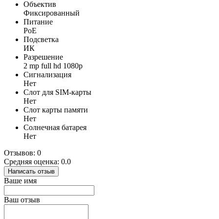
Объектив
Фиксированный
Питание
PoE
Подсветка
ИК
Разрешение
2 mp full hd 1080p
Сигнализация
Нет
Слот для SIM-карты
Нет
Слот карты памяти
Нет
Солнечная батарея
Нет
Отзывов: 0
Средняя оценка: 0.0
Написать отзыв
Ваше имя
Ваш отзыв