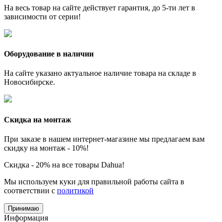
На весь товар на сайте действует гарантия, до 5-ти лет в
зависимости от серии!
Оборудование в наличии
На сайте указано актуальное наличие товара на складе в
Новосибирске.
Скидка на монтаж
При заказе в нашем интернет-магазине мы предлагаем вам
скидку на монтаж - 10%!
Скидка - 20% на все товары Dahua!
Мы используем куки для правильной работы сайта в
соответствии с
политикой
Принимаю
Информация