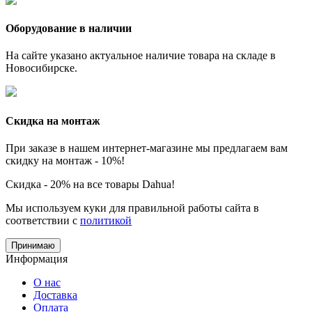
Оборудование в наличии
На сайте указано актуальное наличие товара на складе в
Новосибирске.
Скидка на монтаж
При заказе в нашем интернет-магазине мы предлагаем вам
скидку на монтаж - 10%!
Скидка - 20% на все товары Dahua!
Мы используем куки для правильной работы сайта в
соответствии с
политикой
Принимаю
Информация
О нас
Доставка
Оплата