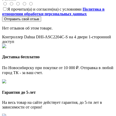
Я прочитал(а) и согласен(на) с условиями
Политика в
отношении обработки персональных данных
Отправить свой отзыв
Нет отзывов об этом товаре.
Контроллер Dahua DHI-ASC2204C-S
на 4 двери
1-сторонний
доступ
Доставка бесплатно
По Новосибирску при покупке от 10 000 ₽. Отправка в любой
город ТК - за ваш счет.
Гарантия до 5-лет
На весь товар на сайте действует гарантия, до 5-ти лет в
зависимости от серии!