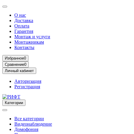
О нас
Доставка
Оплата
Гарантия
Монтаж и услуги
Монтажникам
Контакты
Избранное
0
Сравнение
0
Личный кабинет
Авторизация
Регистрация
Категории
Все категории
Видеонаблюдение
Домофония