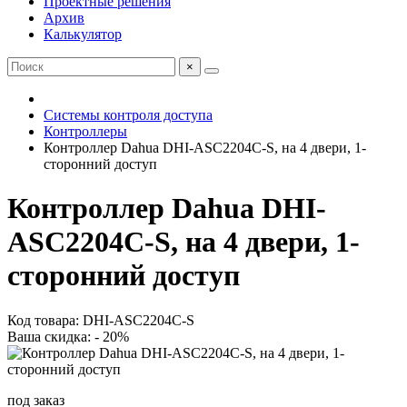
Проектные решения
Архив
Калькулятор
×
Системы контроля доступа
Контроллеры
Контроллер Dahua DHI-ASC2204C-S, на 4 двери, 1-
сторонний доступ
Контроллер Dahua DHI-
ASC2204C-S, на 4 двери, 1-
сторонний доступ
Код товара: DHI-ASC2204C-S
Ваша скидка: - 20%
под заказ