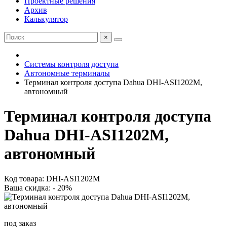
Проектные решения
Архив
Калькулятор
×
Системы контроля доступа
Автономные терминалы
Терминал контроля доступа Dahua DHI-ASI1202M,
автономный
Терминал контроля доступа
Dahua DHI-ASI1202M,
автономный
Код товара: DHI-ASI1202M
Ваша скидка: - 20%
под заказ