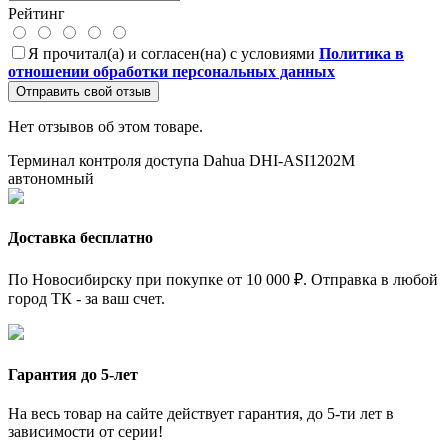
Рейтинг
Я прочитал(а) и согласен(на) с условиями
Политика в
отношении обработки персональных данных
Отправить свой отзыв
Нет отзывов об этом товаре.
Терминал контроля доступа Dahua DHI-ASI1202M
автономный
Доставка бесплатно
По Новосибирску при покупке от 10 000 ₽. Отправка в любой
город ТК - за ваш счет.
Гарантия до 5-лет
На весь товар на сайте действует гарантия, до 5-ти лет в
зависимости от серии!