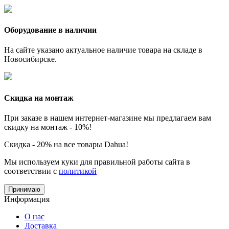
Оборудование в наличии
На сайте указано актуальное наличие товара на складе в
Новосибирске.
Скидка на монтаж
При заказе в нашем интернет-магазине мы предлагаем вам
скидку на монтаж - 10%!
Скидка - 20% на все товары Dahua!
Мы используем куки для правильной работы сайта в
соответствии с
политикой
Принимаю
Информация
О нас
Доставка