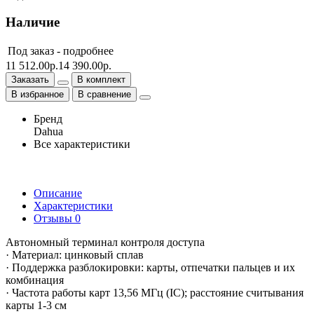
Наличие
Под заказ -
подробнее
11 512.00р.
14 390.00р.
Заказать
В комплект
В избранное
В сравнение
Бренд
Dahua
Все характеристики
Описание
Характеристики
Отзывы
0
Автономный терминал контроля доступа
· Материал: цинковый сплав
· Поддержка разблокировки: карты, отпечатки пальцев и их
комбинация
· Частота работы карт 13,56 МГц (IC); расстояние считывания
карты 1-3 см