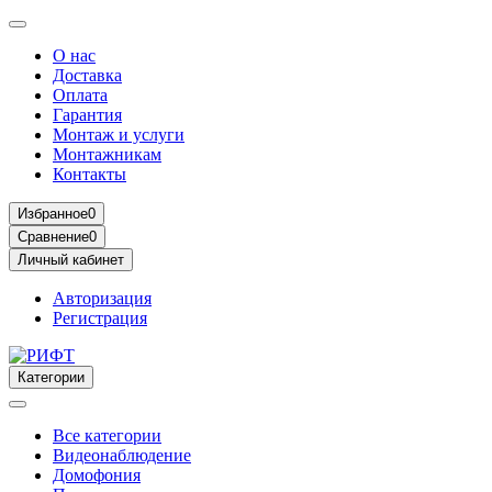
О нас
Доставка
Оплата
Гарантия
Монтаж и услуги
Монтажникам
Контакты
Избранное
0
Сравнение
0
Личный кабинет
Авторизация
Регистрация
Категории
Все категории
Видеонаблюдение
Домофония