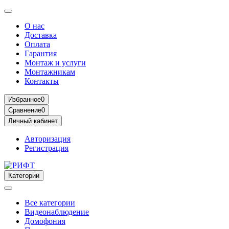
О нас
Доставка
Оплата
Гарантия
Монтаж и услуги
Монтажникам
Контакты
Избранное
0
Сравнение
0
Личный кабинет
Авторизация
Регистрация
Категории
Все категории
Видеонаблюдение
Домофония