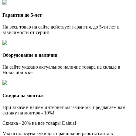
Гарантия до 5-лет
На весь товар на сайте действует гарантия, до 5-ти лет в
зависимости от серии!
Оборудование в наличии
На сайте указано актуальное наличие товара на складе в
Новосибирске.
Скидка на монтаж
При заказе в нашем интернет-магазине мы предлагаем вам
скидку на монтаж - 10%!
Скидка - 20% на все товары Dahua!
Мы используем куки для правильной работы сайта в