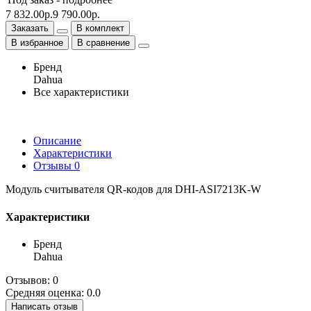
7 832.00р.
9 790.00р.
Заказать
В комплект
В избранное
В сравнение
Бренд
Dahua
Все характеристики
Описание
Характеристики
Отзывы
0
Модуль считывателя QR-кодов для DHI-ASI7213K-W
Характеристики
Бренд
Dahua
Отзывов: 0
Средняя оценка: 0.0
Написать отзыв