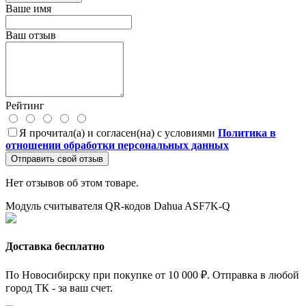
Ваше имя
Ваш отзыв
Рейтинг
Я прочитал(а) и согласен(на) с условиями
Политика в
отношении обработки персональных данных
Отправить свой отзыв
Нет отзывов об этом товаре.
Модуль считывателя QR-кодов Dahua ASF7K-Q
Доставка бесплатно
По Новосибирску при покупке от 10 000 ₽. Отправка в любой
город ТК - за ваш счет.