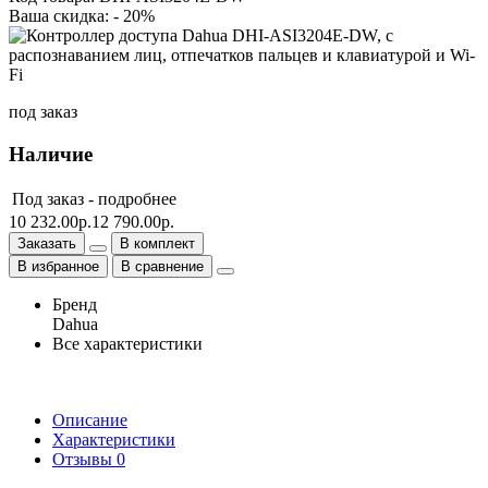
Ваша скидка: - 20%
под заказ
Наличие
Под заказ -
подробнее
10 232.00р.
12 790.00р.
Заказать
В комплект
В избранное
В сравнение
Бренд
Dahua
Все характеристики
Описание
Характеристики
Отзывы
0