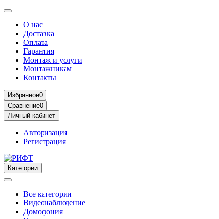
О нас
Доставка
Оплата
Гарантия
Монтаж и услуги
Монтажникам
Контакты
Избранное
0
Сравнение
0
Личный кабинет
Авторизация
Регистрация
Категории
Все категории
Видеонаблюдение
Домофония