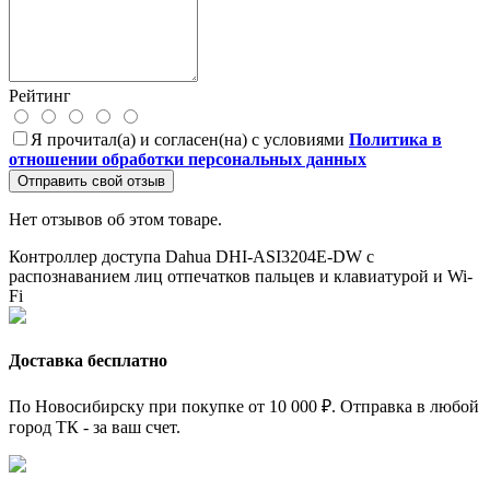
Рейтинг
Я прочитал(а) и согласен(на) с условиями
Политика в
отношении обработки персональных данных
Отправить свой отзыв
Нет отзывов об этом товаре.
Контроллер доступа Dahua DHI-ASI3204E-DW
с
распознаванием лиц
отпечатков пальцев и клавиатурой и Wi-
Fi
Доставка бесплатно
По Новосибирску при покупке от 10 000 ₽. Отправка в любой
город ТК - за ваш счет.