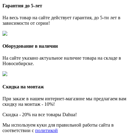
Гарантия до 5-лет
На весь товар на сайте действует гарантия, до 5-ти лет в
зависимости от серии!
Оборудование в наличии
На сайте указано актуальное наличие товара на складе в
Новосибирске.
Скидка на монтаж
При заказе в нашем интернет-магазине мы предлагаем вам
скидку на монтаж - 10%!
Скидка - 20% на все товары Dahua!
Мы используем куки для правильной работы сайта в
соответствии с
политикой