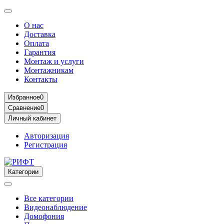
О нас
Доставка
Оплата
Гарантия
Монтаж и услуги
Монтажникам
Контакты
Избранное
0
Сравнение
0
Личный кабинет
Авторизация
Регистрация
Категории
Все категории
Видеонаблюдение
Домофония