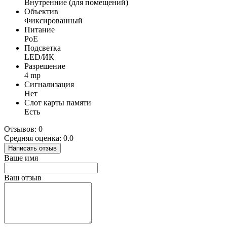
Внутренние (для помещений)
Объектив
Фиксированный
Питание
PoE
Подсветка
LED/ИК
Разрешение
4 mp
Сигнализация
Нет
Слот карты памяти
Есть
Отзывов: 0
Средняя оценка: 0.0
Написать отзыв
Ваше имя
Ваш отзыв