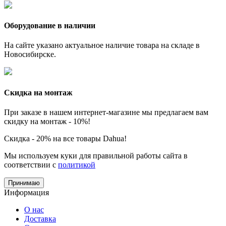
Оборудование в наличии
На сайте указано актуальное наличие товара на складе в
Новосибирске.
Скидка на монтаж
При заказе в нашем интернет-магазине мы предлагаем вам
скидку на монтаж - 10%!
Скидка - 20% на все товары Dahua!
Мы используем куки для правильной работы сайта в
соответствии с
политикой
Принимаю
Информация
О нас
Доставка