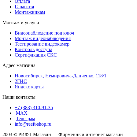
Оплата
Гарантия
Монтажникам
Монтаж и услуги
Видеонаблюдение под ключ
Монтаж видеонаблюдения
Тестирование видеокамер
Контроль доступа
Сертификация СКС
Адрес магазина
Новосибирск, Немировича-Данченко, 118/1
2ГИС
Яндекс карты
Наши контакты
+7 (383) 310-91-35
МАХ
Телеграм
info@reeft-shop.ru
2003 © РИФТ Магазин — Фирменный интернет магазин