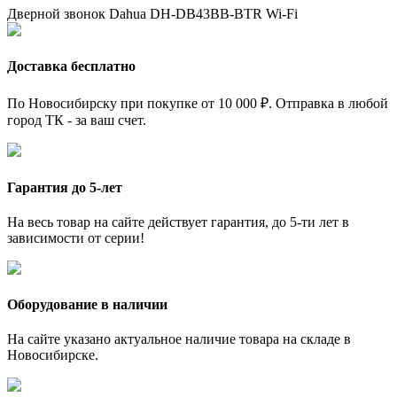
Дверной звонок Dahua DH-DB43BB-BTR
Wi-Fi
Доставка бесплатно
По Новосибирску при покупке от 10 000 ₽. Отправка в любой
город ТК - за ваш счет.
Гарантия до 5-лет
На весь товар на сайте действует гарантия, до 5-ти лет в
зависимости от серии!
Оборудование в наличии
На сайте указано актуальное наличие товара на складе в
Новосибирске.