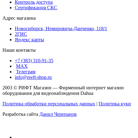
Контроль доступа
Сертификация СКС
Адрес магазина
Новосибирск, Немировича-Данченко, 118/1
2ГИС
Яндекс карты
Наши контакты
+7 (383) 310-91-35
МАХ
Телеграм
info@reeft-shop.ru
2003 © РИФТ Магазин — Фирменный интернет магазин
оборудования для видеонаблюдения Dahua
Политика обработки персональных данных
|
Политика куки
Разработка сайта
Данил Черепанов