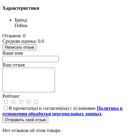
Характеристики
Бренд
Dahua
Отзывов: 0
Средняя оценка: 0.0
Написать отзыв
Ваше имя
Ваш отзыв
Рейтинг
Я прочитал(а) и согласен(на) с условиями
Политика в
отношении обработки персональных данных
Отправить свой отзыв
Нет отзывов об этом товаре.