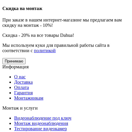
Скидка на монтаж
При заказе в нашем интернет-магазине мы предлагаем вам
скидку на монтаж - 10%!
Скидка - 20% на все товары Dahua!
Мы используем куки для правильной работы сайта в
соответствии с
политикой
Принимаю
Информация
О нас
Доставка
Оплата
Гарантия
Монтажникам
Монтаж и услуги
Видеонаблюдение под ключ
Монтаж видеонаблюдения
Тестирование видеокамер