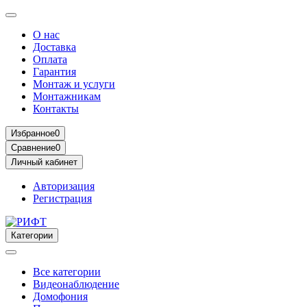
О нас
Доставка
Оплата
Гарантия
Монтаж и услуги
Монтажникам
Контакты
Избранное
0
Сравнение
0
Личный кабинет
Авторизация
Регистрация
Категории
Все категории
Видеонаблюдение
Домофония