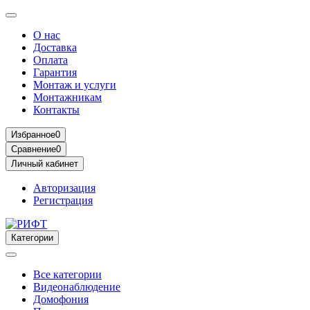
О нас
Доставка
Оплата
Гарантия
Монтаж и услуги
Монтажникам
Контакты
Избранное
0
Сравнение
0
Личный кабинет
Авторизация
Регистрация
Категории
Все категории
Видеонаблюдение
Домофония