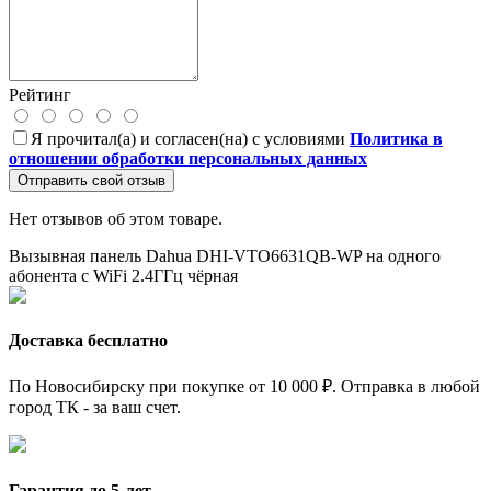
Рейтинг
Я прочитал(а) и согласен(на) с условиями
Политика в
отношении обработки персональных данных
Отправить свой отзыв
Нет отзывов об этом товаре.
Вызывная панель Dahua DHI-VTO6631QB-WP
на одного
абонента с WiFi 2.4ГГц
чёрная
Доставка бесплатно
По Новосибирску при покупке от 10 000 ₽. Отправка в любой
город ТК - за ваш счет.
Гарантия до 5-лет