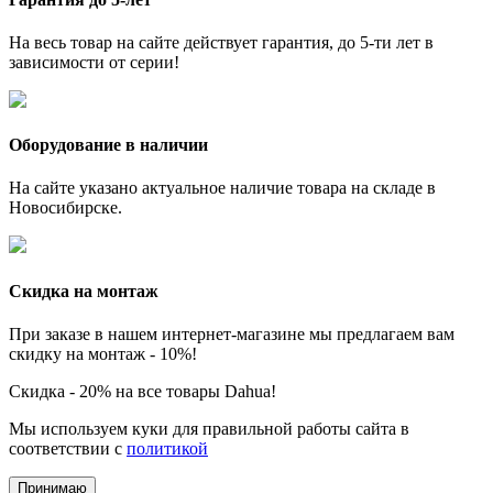
На весь товар на сайте действует гарантия, до 5-ти лет в
зависимости от серии!
Оборудование в наличии
На сайте указано актуальное наличие товара на складе в
Новосибирске.
Скидка на монтаж
При заказе в нашем интернет-магазине мы предлагаем вам
скидку на монтаж - 10%!
Скидка - 20% на все товары Dahua!
Мы используем куки для правильной работы сайта в
соответствии с
политикой
Принимаю