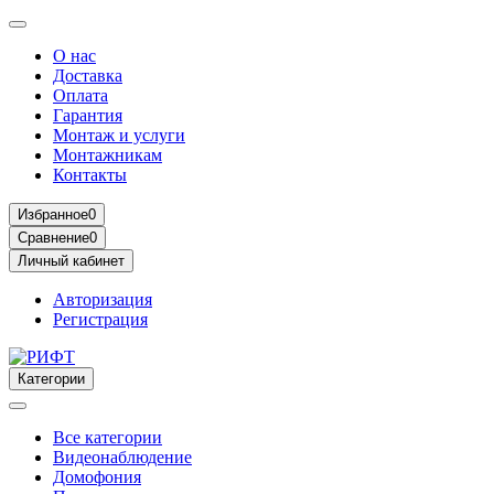
О нас
Доставка
Оплата
Гарантия
Монтаж и услуги
Монтажникам
Контакты
Избранное
0
Сравнение
0
Личный кабинет
Авторизация
Регистрация
Категории
Все категории
Видеонаблюдение
Домофония