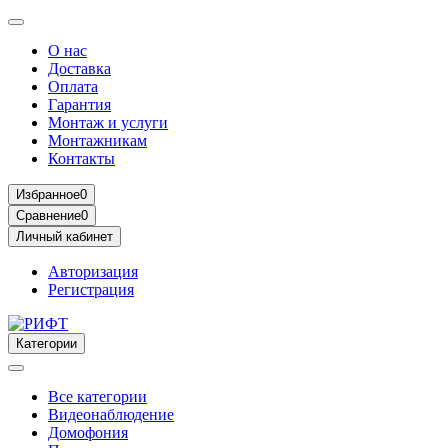
О нас
Доставка
Оплата
Гарантия
Монтаж и услуги
Монтажникам
Контакты
Избранное
0
Сравнение
0
Личный кабинет
Авторизация
Регистрация
Категории
Все категории
Видеонаблюдение
Домофония