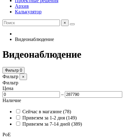
Проектные решения
Архив
Калькулятор
×
Видеонаблюдение
Видеонаблюдение
Фильтр
0
Фильтр
×
Фильтр
Цена
–
Наличие
Сейчас в магазине
(78)
Привезем за 1-2 дня
(149)
Привезем за 7-14 дней
(389)
PoE