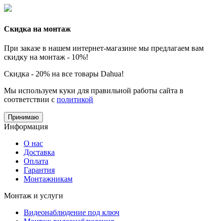
Скидка на монтаж
При заказе в нашем интернет-магазине мы предлагаем вам
скидку на монтаж - 10%!
Скидка - 20% на все товары Dahua!
Мы используем куки для правильной работы сайта в
соответствии с
политикой
Принимаю
Информация
О нас
Доставка
Оплата
Гарантия
Монтажникам
Монтаж и услуги
Видеонаблюдение под ключ