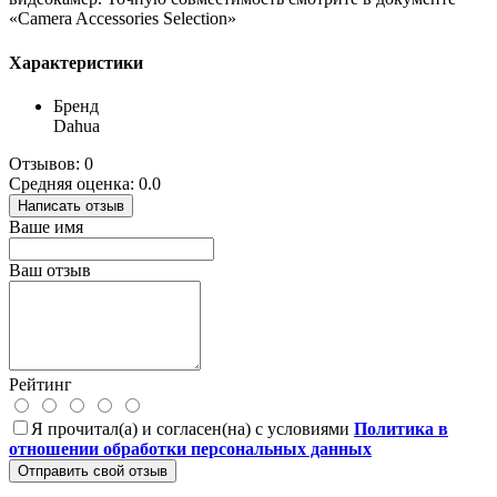
«Camera Accessories Selection»
Характеристики
Бренд
Dahua
Отзывов: 0
Средняя оценка: 0.0
Написать отзыв
Ваше имя
Ваш отзыв
Рейтинг
Я прочитал(а) и согласен(на) с условиями
Политика в
отношении обработки персональных данных
Отправить свой отзыв