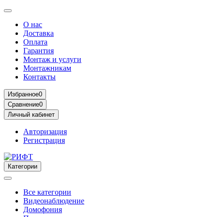
О нас
Доставка
Оплата
Гарантия
Монтаж и услуги
Монтажникам
Контакты
Избранное
0
Сравнение
0
Личный кабинет
Авторизация
Регистрация
Категории
Все категории
Видеонаблюдение
Домофония