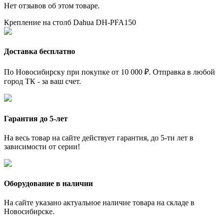
Нет отзывов об этом товаре.
Крепление на столб Dahua DH-PFA150
Доставка бесплатно
По Новосибирску при покупке от 10 000 ₽. Отправка в любой
город ТК - за ваш счет.
Гарантия до 5-лет
На весь товар на сайте действует гарантия, до 5-ти лет в
зависимости от серии!
Оборудование в наличии
На сайте указано актуальное наличие товара на складе в
Новосибирске.