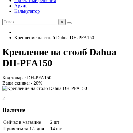
Проектные решения
Архив
Калькулятор
×
Крепление на столб Dahua DH-PFA150
Крепление на столб Dahua
DH-PFA150
Код товара: DH-PFA150
Ваша скидка: - 20%
2
Наличие
Сейчас в магазине
2 шт
Привезем за 1-2 дня
14 шт